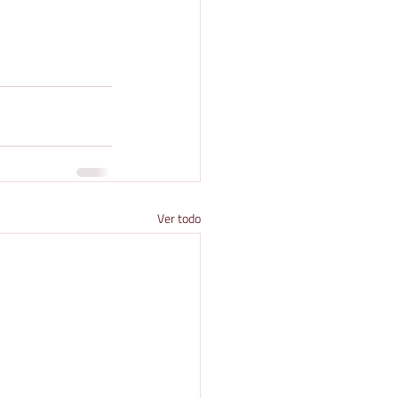
Ver todo