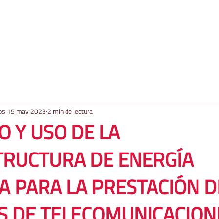
os
15 may 2023
2 min de lectura
O Y USO DE LA
TRUCTURA DE ENERGÍA
A PARA LA PRESTACIÓN D
S DE TELECOMUNICACION