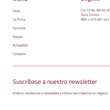
Cra 15 No. 88-64 o
Inicio
Torre Zimma
La Firma
PBX:
(+57) 601 443
Servicios
Equipo
Actualidad
Contacto
Suscríbase a nuestro newsletter
Análisis, tendencias y novedades jurídicas que impactan su negocio.