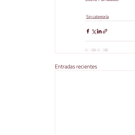
Sin categoría
Entradas recientes