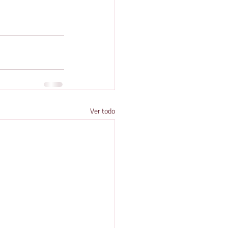
Ver todo