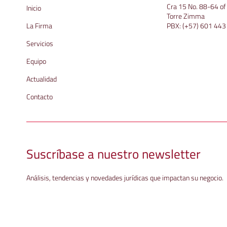
Cra 15 No. 88-64 o
Inicio
Torre Zimma
La Firma
PBX:
(+57) 601 443
Servicios
Equipo
Actualidad
Contacto
Suscríbase a nuestro newsletter
Análisis, tendencias y novedades jurídicas que impactan su negocio.