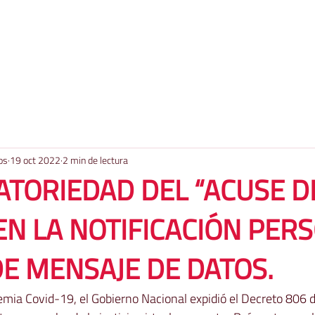
os
19 oct 2022
2 min de lectura
ATORIEDAD DEL “ACUSE D
EN LA NOTIFICACIÓN PER
E MENSAJE DE DATOS.
emia Covid-19, el Gobierno Nacional expidió el Decreto 806 