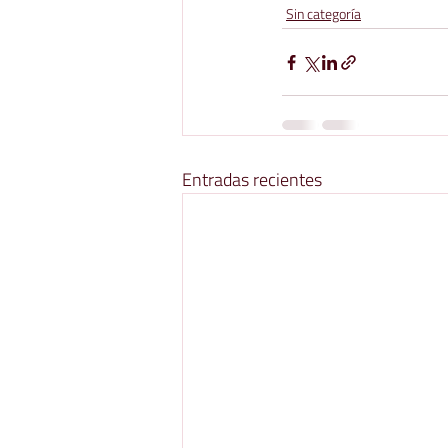
Sin categoría
Entradas recientes