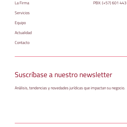
La Firma
PBX:
(+57) 601 443
Servicios
Equipo
Actualidad
Contacto
Suscríbase a nuestro newsletter
Análisis, tendencias y novedades jurídicas que impactan su negocio.