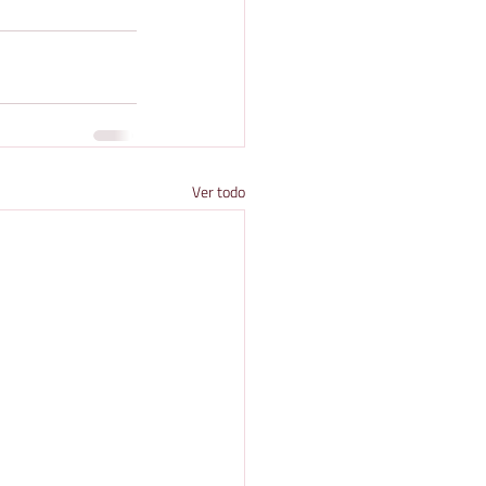
Ver todo