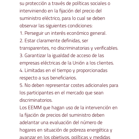
su protección a través de políticas sociales o 
interviniendo en la fijación del precio del 
suministro eléctrico, para lo cual se deben 
observar las siguientes condiciones:
1. Perseguir un interés económico general.

2. Estar claramente definidas, ser 
transparentes, no discriminatorias y verificables.

3. Garantizar la igualdad de acceso de las 
empresas eléctricas de la Unión a los clientes.

4. Limitadas en el tiempo y proporcionadas 
respecto a sus beneficiarios.

5. No deben representar costes adicionales para 
los participantes en el mercado que sean 
discriminatorios.
Los EEMM que hagan uso de la intervención en 
la fijación de precios del suministro deben 
adelantar una evaluación del número de 
hogares en situación de pobreza energética y 
avanzar en los objetivos, políticas y medidas 