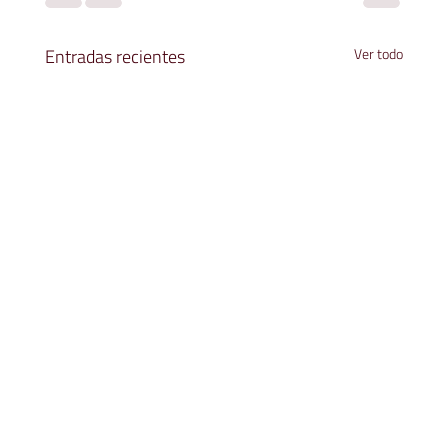
Entradas recientes
Ver todo