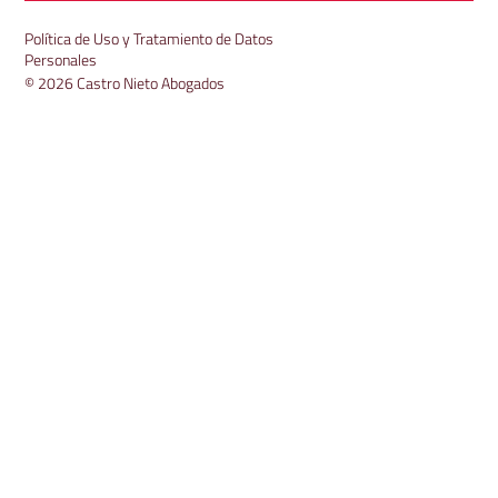
Política de Uso y Tratamiento de Datos
Personales
© 2026 Castro Nieto Abogados