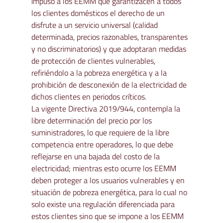
impuso a los EEMM que garantizacen a todos 
los clientes domésticos el derecho de un 
disfrute a un servicio universal (calidad 
determinada, precios razonables, transparentes 
y no discriminatorios) y que adoptaran medidas 
de protección de clientes vulnerables, 
refiriéndolo a la pobreza energética y a la 
prohibición de desconexión de la electricidad de 
dichos clientes en periodos críticos.
La vigente Directiva 2019/944, contempla la 
libre determinación del precio por los 
suministradores, lo que requiere de la libre 
competencia entre operadores, lo que debe 
reflejarse en una bajada del costo de la 
electricidad; mientras esto ocurre los EEMM 
deben proteger a los usuarios vulnerables y en 
situación de pobreza energética, para lo cual no 
solo existe una regulación diferenciada para 
estos clientes sino que se impone a los EEMM 