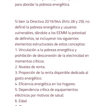
para abordar la pobreza energética.

Si bien la Directiva 2019/944 (Arts 28 y 29), no 
definió la pobreza energética y usuarios 
vulnerables, dándole a los EEMM la potestad 
de definirlos, se incluyeron los siguientes 
elementos estructurales de estos conceptos:
1. Vinculación a la pobreza energética y 
prohibición de desconexión de la electricidad en 
momentos críticos.

2. Niveles de renta.

3. Proporción de la renta disponible dedicada al 
gasto energético.

4. Eficiencia energética en los hogares.

5. Dependencia crítica de equipamientos 
eléctricos por motivos de salud.

6. Edad.
