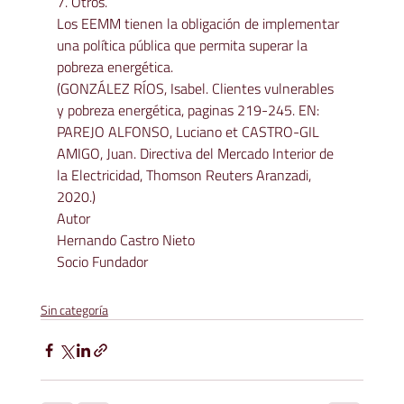
7. Otros.

Los EEMM tienen la obligación de implementar 
una política pública que permita superar la 
pobreza energética.

(GONZÁLEZ RÍOS, Isabel. Clientes vulnerables 
y pobreza energética, paginas 219-245. EN: 
PAREJO ALFONSO, Luciano et CASTRO-GIL 
AMIGO, Juan. Directiva del Mercado Interior de 
la Electricidad, Thomson Reuters Aranzadi, 
2020.)
Autor
Hernando Castro Nieto
Socio Fundador
Sin categoría