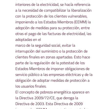
interiores de la electricidad, se hacía referencia 
a la necesidad de compatibilizar la liberalización 
con la protección de los clientes vulnerables, 
imponiendo a los Estados Miembros (EEMM) la 
adopción de medidas para su protección, entre 
otras el pago de las facturas de electricidad, las 
adoptadas en el

marco de la seguridad social, evitar la 
interrupción del suministro o la protección de 
clientes finales en zonas apartadas. Esto hace 
parte de la regulación de la potestad de los 
Estados Miembros de imponer obligaciones de 
servicio público a las empresas eléctricas y de la 
obligación de adoptar medidas de protección a 
los usuarios finales.
El concepto de pobreza energética aparece en 
la Directiva 2009/72/CE, que deroga la 
Directiva de 2003. Esta Directiva de 2009 