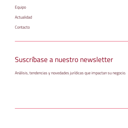
Equipo
Actualidad
Contacto
Suscríbase a nuestro newsletter
Análisis, tendencias y novedades jurídicas que impactan su negocio.