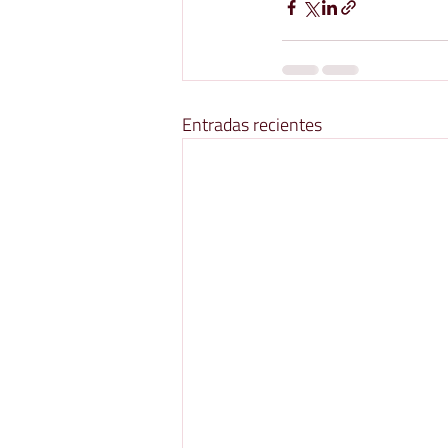
Entradas recientes