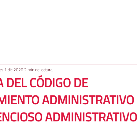
os
1 dic 2020
2 min de lectura
 DEL CÓDIGO DE
MIENTO ADMINISTRATIVO 
ENCIOSO ADMINISTRATIVO