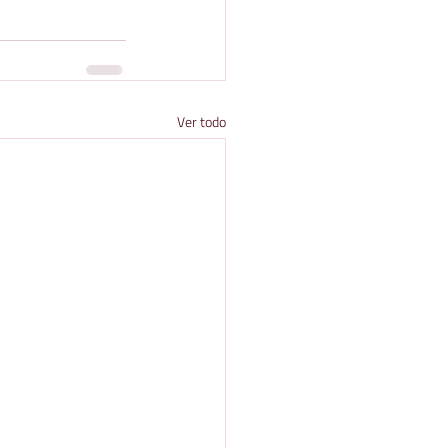
Ver todo