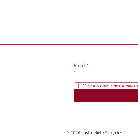
Email
*
Sí, quiero suscribirme al newsle
© 2026 Castro Nieto Abogados