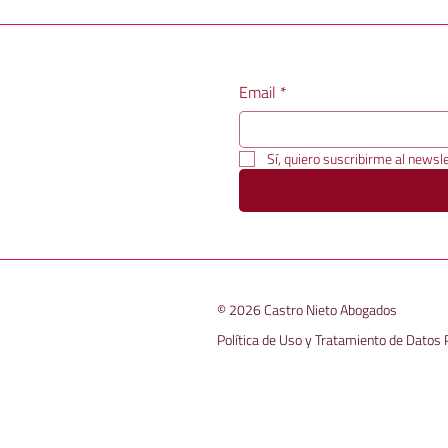
Email
*
Sí, quiero suscribirme al newsle
© 2026 Castro Nieto Abogados
Política de Uso y Tratamiento de Datos