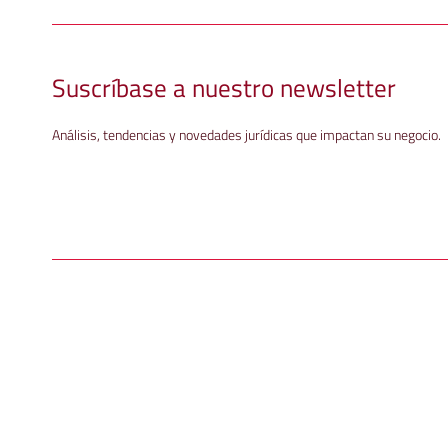
Suscríbase a nuestro newsletter
Análisis, tendencias y novedades jurídicas que impactan su negocio.